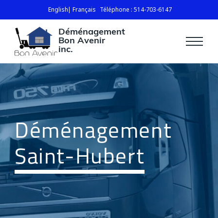
English
Français
Téléphone : 514-703-6147
Déménagement
Bon Avenir
inc.
Déménagement
Saint-Hubert