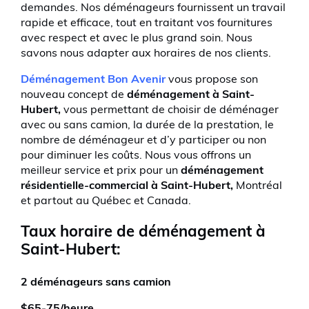
demandes. Nos déménageurs fournissent un travail
rapide et efficace, tout en traitant vos fournitures
avec respect et avec le plus grand soin. Nous
savons nous adapter aux horaires de nos clients.
Déménagement Bon Avenir
vous propose son
nouveau concept de
déménagement à Saint-
Hubert,
vous permettant de choisir de déménager
avec ou sans camion, la durée de la prestation, le
nombre de déménageur et d’y participer ou non
pour diminuer les coûts. Nous vous offrons un
meilleur service et prix pour un
déménagement
résidentielle-commercial à Saint-Hubert,
Montréal
et partout au Québec et Canada.
Taux horaire de déménagement à
Saint-Hubert:
2 déménageurs sans camion