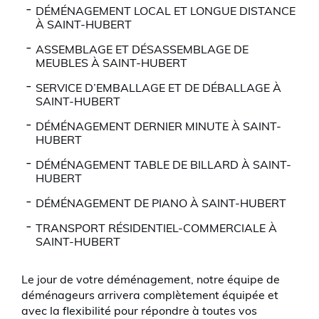
DÉMÉNAGEMENT LOCAL ET LONGUE DISTANCE
À SAINT-HUBERT
ASSEMBLAGE ET DÉSASSEMBLAGE DE
MEUBLES À SAINT-HUBERT
SERVICE D’EMBALLAGE ET DE DÉBALLAGE À
SAINT-HUBERT
DÉMÉNAGEMENT DERNIER MINUTE À SAINT-
HUBERT
DÉMÉNAGEMENT TABLE DE BILLARD À SAINT-
HUBERT
DÉMÉNAGEMENT DE PIANO À SAINT-HUBERT
TRANSPORT RÉSIDENTIEL-COMMERCIALE À
SAINT-HUBERT
Le jour de votre déménagement, notre équipe de
déménageurs arrivera complètement équipée et
avec la flexibilité pour répondre à toutes vos