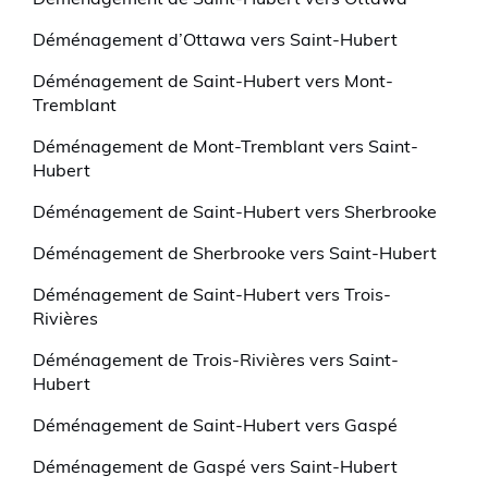
Déménagement de Saint-Hubert vers Ottawa
Déménagement d’Ottawa vers Saint-Hubert
Déménagement de Saint-Hubert vers Mont-
Tremblant
Déménagement de Mont-Tremblant vers Saint-
Hubert
Déménagement de Saint-Hubert vers Sherbrooke
Déménagement de Sherbrooke vers Saint-Hubert
Déménagement de Saint-Hubert vers Trois-
Rivières
Déménagement de Trois-Rivières vers Saint-
Hubert
Déménagement de Saint-Hubert vers Gaspé
Déménagement de Gaspé vers Saint-Hubert