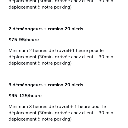
déplacement (30min. arrivée chez client + 30 min.
déplacement à notre parking)
2 déménageurs + camion 20 pieds
$75-95/heure
Minimum 2 heures de travail+1 heure pour le
déplacement (30min. arrivée chez client + 30 min.
déplacement à notre parking)
3 déménageurs + camion 20 pieds
$95-125/heure
Minimum 3 heures de travail + 1 heure pour le
déplacement (30min. arrivée chez client + 30 min.
déplacement à notre parking)