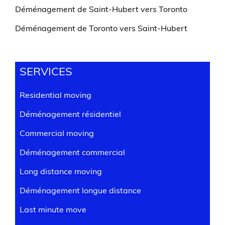
Déménagement de Saint-Hubert vers Toronto
Déménagement de Toronto vers Saint-Hubert
SERVICES
Residential moving
Déménagement résidentiel
Commercial moving
Déménagement commercial
Long distance moving
Déménagement longue distance
Last minute move