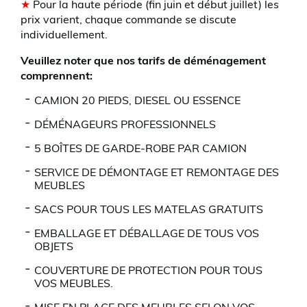
★
Pour la haute période (fin juin et début juillet) les
prix varient, chaque commande se discute
individuellement.
Veuillez noter que nos tarifs de déménagement
comprennent:
CAMION 20 PIEDS, DIESEL OU ESSENCE
DÉMÉNAGEURS PROFESSIONNELS
5 BOÎTES DE GARDE-ROBE PAR CAMION
SERVICE DE DÉMONTAGE ET REMONTAGE DES
MEUBLES
SACS POUR TOUS LES MATELAS GRATUITS
EMBALLAGE ET DÉBALLAGE DE TOUS VOS
OBJETS
COUVERTURE DE PROTECTION POUR TOUS
VOS MEUBLES.