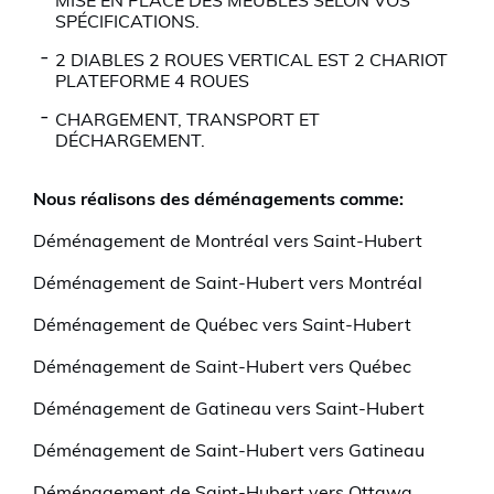
MISE EN PLACE DES MEUBLES SELON VOS
SPÉCIFICATIONS.
2 DIABLES 2 ROUES VERTICAL EST 2 CHARIOT
PLATEFORME 4 ROUES
CHARGEMENT, TRANSPORT ET
DÉCHARGEMENT.
Nous réalisons des déménagements comme:
Déménagement de Montréal vers Saint-Hubert
Déménagement de Saint-Hubert vers Montréal
Déménagement de Québec vers Saint-Hubert
Déménagement de Saint-Hubert vers Québec
Déménagement de Gatineau vers Saint-Hubert
Déménagement de Saint-Hubert vers Gatineau