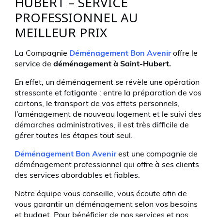
HUBERT – SERVICE
PROFESSIONNEL AU
MEILLEUR PRIX
La Compagnie
Déménagement Bon Avenir
offre le
service de
déménagement à Saint-Hubert.
En effet, un déménagement se révèle une opération
stressante et fatigante : entre la préparation de vos
cartons, le transport de vos effets personnels,
l’aménagement de nouveau logement et le suivi des
démarches administratives, il est très difficile de
gérer toutes les étapes tout seul.
Déménagement Bon Avenir
est une compagnie de
déménagement professionnel qui offre à ses clients
des services abordables et fiables.
Notre équipe vous conseille, vous écoute afin de
vous garantir un déménagement selon vos besoins
et budget. Pour bénéficier de nos services et nos