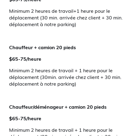
$65-75/heure
Minimum 2 heures de travail+1 heure pour le
déplacement (30 min. arrivée chez client + 30 min.
déplacement à notre parking)
Chauffeur + camion 20 pieds
$65-75/heure
Minimum 2 heures de travail + 1 heure pour le
déplacement (30min. arrivée chez client + 30 min.
déplacement à notre parking)
Chauffeur/déménageur + camion 20 pieds
$65-75/heure
Minimum 2 heures de travail + 1 heure pour le