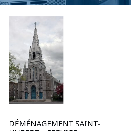
DÉMÉNAGEMENT SAINT-