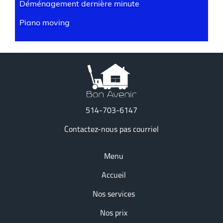
Déménagement dernière minute
Piano moving
514-703-6147
Contactez-nous pas courriel
Menu
Accueil
Nos services
Nos prix