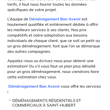
tarifs, il faut nous fournir toutes les données
spécifiques de votre projet.
L’équipe de
Déménagement Bon Avenir
est
hautement qualifiée et entièrement dédiée à offrir
les meilleurs services à ses clients. Nos prix
compétitifs et notre adaptation aux besoins
individuels de chaque client, que ce soit un petit ou
un gros déménagement, font que l’on se démarque
des autres compagnies.
Appelez-nous ou écrivez-nous pour obtenir une
estimation! Ou s’il vous faut un plan plus détaillé
pour un gros déménagement, nous viendrons faire
cette estimation chez vous.
Déménagement Bon Avenir
vous offre les services
:
DÉMÉNAGEMENTS RÉSIDENTIELS ET
COMMERCIAUX À SAINT-HUBERT