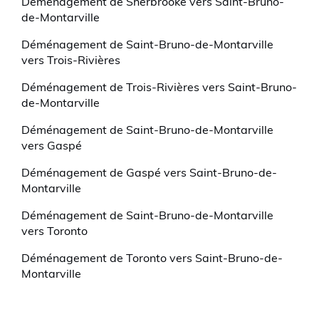
Déménagement de Sherbrooke vers Saint-Bruno-
de-Montarville
Déménagement de Saint-Bruno-de-Montarville
vers Trois-Rivières
Déménagement de Trois-Rivières vers Saint-Bruno-
de-Montarville
Déménagement de Saint-Bruno-de-Montarville
vers Gaspé
Déménagement de Gaspé vers Saint-Bruno-de-
Montarville
Déménagement de Saint-Bruno-de-Montarville
vers Toronto
Déménagement de Toronto vers Saint-Bruno-de-
Montarville