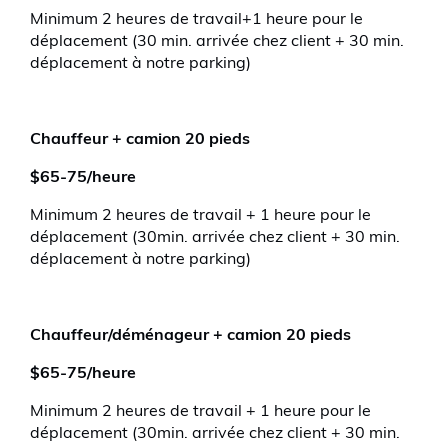
Minimum 2 heures de travail+1 heure pour le
déplacement (30 min. arrivée chez client + 30 min.
déplacement à notre parking)
Chauffeur + camion 20 pieds
$65-75/heure
Minimum 2 heures de travail + 1 heure pour le
déplacement (30min. arrivée chez client + 30 min.
déplacement à notre parking)
Chauffeur/déménageur + camion 20 pieds
$65-75/heure
Minimum 2 heures de travail + 1 heure pour le
déplacement (30min. arrivée chez client + 30 min.