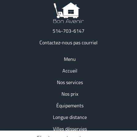
514-703-6147
Contactez-nous pas courriel
Menu
Accueil
Nos services
Nos prix
Équipements
Longue distance
Villes désservies