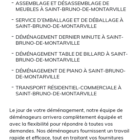
ASSEMBLAGE ET DÉSASSEMBLAGE DE
MEUBLES À SAINT-BRUNO-DE-MONTARVILLE
SERVICE D’EMBALLAGE ET DE DÉBALLAGE À
SAINT-BRUNO-DE-MONTARVILLE
DÉMÉNAGEMENT DERNIER MINUTE À SAINT-
BRUNO-DE-MONTARVILLE
DÉMÉNAGEMENT TABLE DE BILLARD À SAINT-
BRUNO-DE-MONTARVILLE
DÉMÉNAGEMENT DE PIANO À SAINT-BRUNO-
DE-MONTARVILLE
TRANSPORT RÉSIDENTIEL-COMMERCIALE À
SAINT-BRUNO-DE-MONTARVILLE
Le jour de votre déménagement, notre équipe de
déménageurs arrivera complètement équipée et
avec la flexibilité pour répondre à toutes vos
demandes. Nos déménageurs fournissent un travail
rapide et efficace, tout en traitant vos fournitures