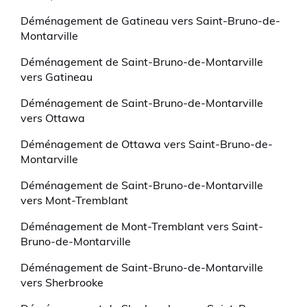
Déménagement de Gatineau vers Saint-Bruno-de-
Montarville
Déménagement de Saint-Bruno-de-Montarville
vers Gatineau
Déménagement de Saint-Bruno-de-Montarville
vers Ottawa
Déménagement de Ottawa vers Saint-Bruno-de-
Montarville
Déménagement de Saint-Bruno-de-Montarville
vers Mont-Tremblant
Déménagement de Mont-Tremblant vers Saint-
Bruno-de-Montarville
Déménagement de Saint-Bruno-de-Montarville
vers Sherbrooke