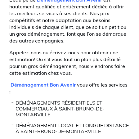
L’équipe de
Déménagement Bon Avenir
est
hautement qualifiée et entièrement dédiée à offrir
les meilleurs services à ses clients. Nos prix
compétitifs et notre adaptation aux besoins
individuels de chaque client, que ce soit un petit ou
un gros déménagement, font que l’on se démarque
des autres compagnies.
Appelez-nous ou écrivez-nous pour obtenir une
estimation! Ou s’il vous faut un plan plus détaillé
pour un gros déménagement, nous viendrons faire
cette estimation chez vous.
Déménagement Bon Avenir
vous offre les services
:
DÉMÉNAGEMENTS RÉSIDENTIELS ET
COMMERCIAUX À SAINT-BRUNO-DE-
MONTARVILLE
DÉMÉNAGEMENT LOCAL ET LONGUE DISTANCE
À SAINT-BRUNO-DE-MONTARVILLE