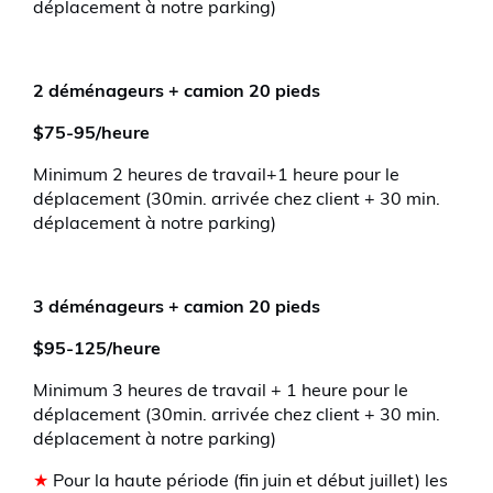
déplacement à notre parking)
2 déménageurs + camion 20 pieds
$75-95/heure
Minimum 2 heures de travail+1 heure pour le
déplacement (30min. arrivée chez client + 30 min.
déplacement à notre parking)
3 déménageurs + camion 20 pieds
$95-125/heure
Minimum 3 heures de travail + 1 heure pour le
déplacement (30min. arrivée chez client + 30 min.
déplacement à notre parking)
★
Pour la haute période (fin juin et début juillet) les