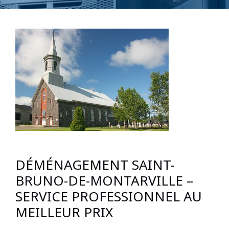
DÉMÉNAGEMENT SAINT-
BRUNO-DE-MONTARVILLE –
SERVICE PROFESSIONNEL AU
MEILLEUR PRIX