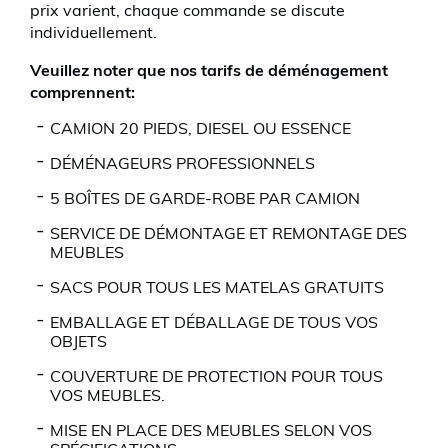
prix varient, chaque commande se discute
individuellement.
Veuillez noter que nos tarifs de déménagement
comprennent:
CAMION 20 PIEDS, DIESEL OU ESSENCE
DÉMÉNAGEURS PROFESSIONNELS
5 BOÎTES DE GARDE-ROBE PAR CAMION
SERVICE DE DÉMONTAGE ET REMONTAGE DES
MEUBLES
SACS POUR TOUS LES MATELAS GRATUITS
EMBALLAGE ET DÉBALLAGE DE TOUS VOS
OBJETS
COUVERTURE DE PROTECTION POUR TOUS
VOS MEUBLES.
MISE EN PLACE DES MEUBLES SELON VOS