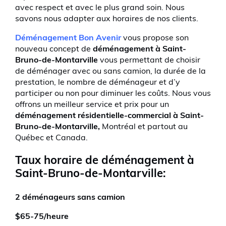
avec respect et avec le plus grand soin. Nous
savons nous adapter aux horaires de nos clients.
Déménagement Bon Avenir
vous propose son
nouveau concept de
déménagement à Saint-
Bruno-de-Montarville
vous permettant de choisir
de déménager avec ou sans camion, la durée de la
prestation, le nombre de déménageur et d’y
participer ou non pour diminuer les coûts. Nous vous
offrons un meilleur service et prix pour un
déménagement résidentielle-commercial à Saint-
Bruno-de-Montarville,
Montréal et partout au
Québec et Canada.
Taux horaire de déménagement à
Saint-Bruno-de-Montarville:
2 déménageurs sans camion
$65-75/heure