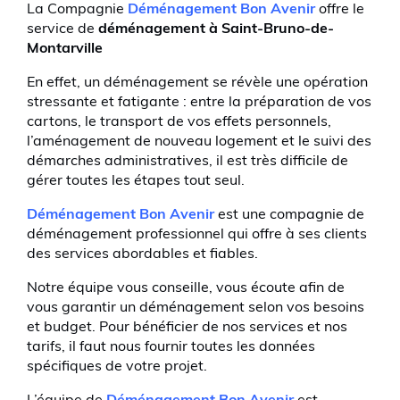
La Compagnie
Déménagement Bon Avenir
offre le
service de
déménagement à Saint-Bruno
-de-
Montarville
En effet, un déménagement se révèle une opération
stressante et fatigante : entre la préparation de vos
cartons, le transport de vos effets personnels,
l’aménagement de nouveau logement et le suivi des
démarches administratives, il est très difficile de
gérer toutes les étapes tout seul.
Déménagement Bon Avenir
est une compagnie de
déménagement professionnel qui offre à ses clients
des services abordables et fiables.
Notre équipe vous conseille, vous écoute afin de
vous garantir un déménagement selon vos besoins
et budget. Pour bénéficier de nos services et nos
tarifs, il faut nous fournir toutes les données
spécifiques de votre projet.