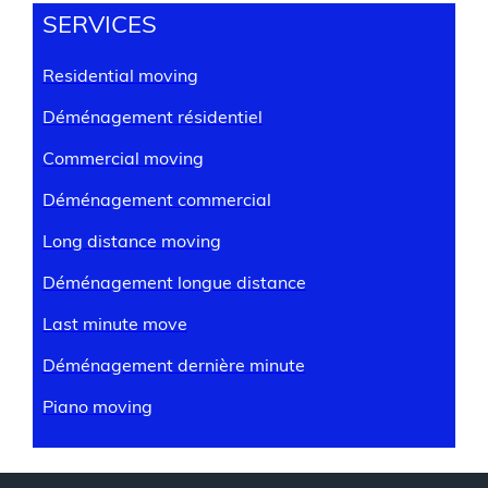
SERVICES
Residential moving
Déménagement résidentiel
Commercial moving
Déménagement commercial
Long distance moving
Déménagement longue distance
Last minute move
Déménagement dernière minute
Piano moving