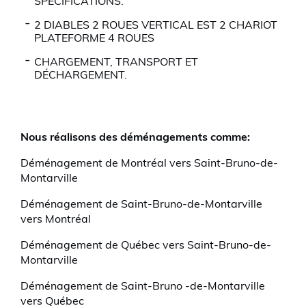
SPÉCIFICATIONS.
2 DIABLES 2 ROUES VERTICAL EST 2 CHARIOT
PLATEFORME 4 ROUES
CHARGEMENT, TRANSPORT ET
DÉCHARGEMENT.
Nous réalisons des déménagements comme:
Déménagement de Montréal vers Saint-Bruno-de-
Montarville
Déménagement de Saint-Bruno-de-Montarville
vers Montréal
Déménagement de Québec vers Saint-Bruno-de-
Montarville
Déménagement de Saint-Bruno -de-Montarville
vers Québec