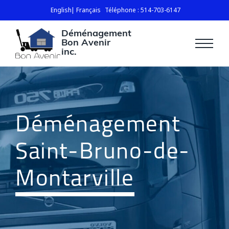
English
Français
Téléphone : 514-703-6147
Déménagement
Bon Avenir
inc.
Déménagement
Saint-Bruno-de-
Montarville