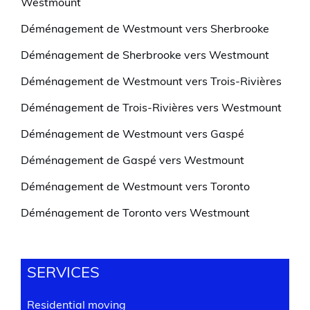
Westmount
Déménagement de Westmount vers Sherbrooke
Déménagement de Sherbrooke vers Westmount
Déménagement de Westmount vers Trois-Rivières
Déménagement de Trois-Rivières vers Westmount
Déménagement de Westmount vers Gaspé
Déménagement de Gaspé vers Westmount
Déménagement de Westmount vers Toronto
Déménagement de Toronto vers Westmount
SERVICES
Residential moving