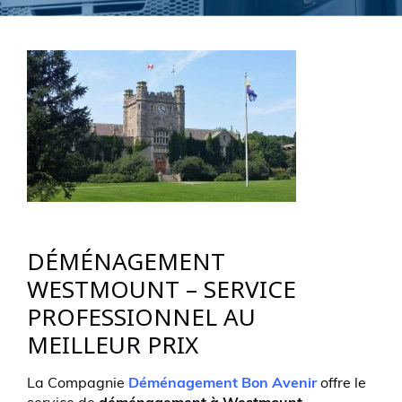
DÉMÉNAGEMENT
WESTMOUNT – SERVICE
PROFESSIONNEL AU
MEILLEUR PRIX
La Compagnie
Déménagement Bon Avenir
offre le