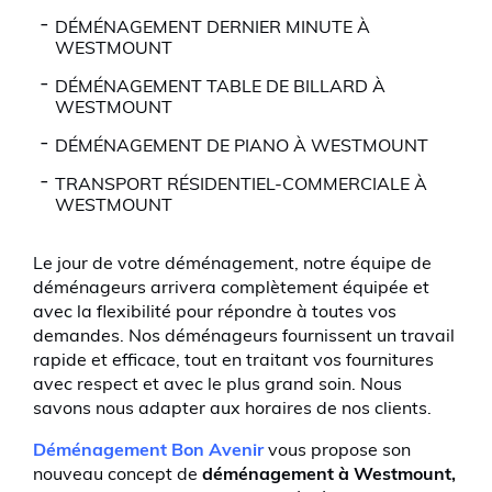
DÉMÉNAGEMENT DERNIER MINUTE À
WESTMOUNT
DÉMÉNAGEMENT TABLE DE BILLARD À
WESTMOUNT
DÉMÉNAGEMENT DE PIANO À WESTMOUNT
TRANSPORT RÉSIDENTIEL-COMMERCIALE À
WESTMOUNT
Le jour de votre déménagement, notre équipe de
déménageurs arrivera complètement équipée et
avec la flexibilité pour répondre à toutes vos
demandes. Nos déménageurs fournissent un travail
rapide et efficace, tout en traitant vos fournitures
avec respect et avec le plus grand soin. Nous
savons nous adapter aux horaires de nos clients.
Déménagement Bon Avenir
vous propose son
nouveau concept de
déménagement à Westmount,