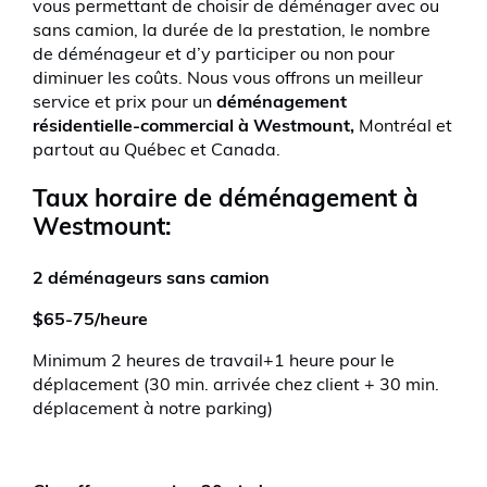
vous permettant de choisir de déménager avec ou
sans camion, la durée de la prestation, le nombre
de déménageur et d’y participer ou non pour
diminuer les coûts. Nous vous offrons un meilleur
service et prix pour un
déménagement
résidentielle-commercial à Westmount,
Montréal et
partout au Québec et Canada.
Taux horaire de déménagement à
Westmount:
2 déménageurs sans camion
$65-75/heure
Minimum 2 heures de travail+1 heure pour le
déplacement (30 min. arrivée chez client + 30 min.
déplacement à notre parking)