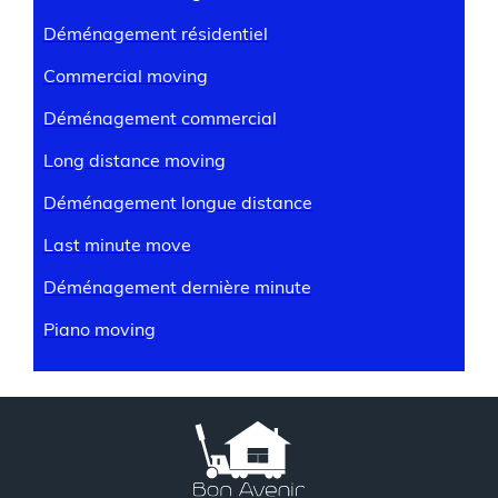
Déménagement résidentiel
Commercial moving
Déménagement commercial
Long distance moving
Déménagement longue distance
Last minute move
Déménagement dernière minute
Piano moving