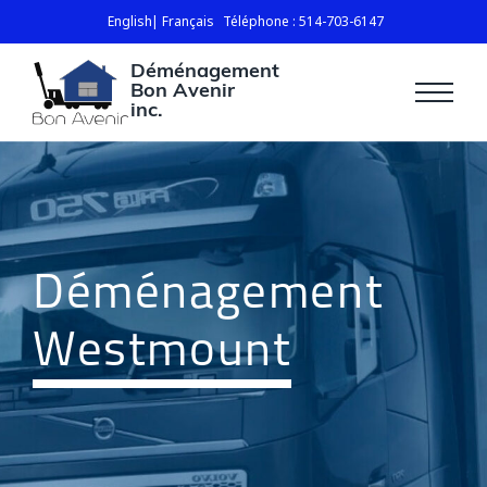
English
Français
Téléphone : 514-703-6147
Déménagement
Bon Avenir
inc.
Déménagement
Westmount