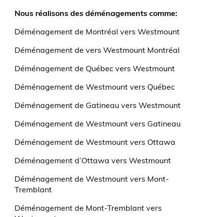
Nous réalisons des déménagements comme:
Déménagement de Montréal vers Westmount
Déménagement de vers Westmount Montréal
Déménagement de Québec vers Westmount
Déménagement de Westmount vers Québec
Déménagement de Gatineau vers Westmount
Déménagement de Westmount vers Gatineau
Déménagement de Westmount vers Ottawa
Déménagement d’Ottawa vers Westmount
Déménagement de Westmount vers Mont-
Tremblant
Déménagement de Mont-Tremblant vers