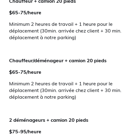
Chauffeur + camion 20 pieds
$65-75/heure
Minimum 2 heures de travail + 1 heure pour le
déplacement (30min. arrivée chez client + 30 min.
déplacement à notre parking)
Chauffeur/déménageur + camion 20 pieds
$65-75/heure
Minimum 2 heures de travail + 1 heure pour le
déplacement (30min. arrivée chez client + 30 min.
déplacement à notre parking)
2 déménageurs + camion 20 pieds
$75-95/heure