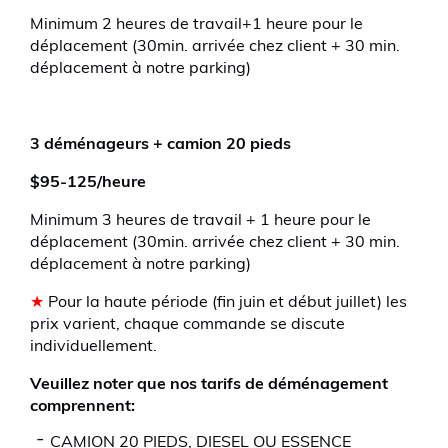
Minimum 2 heures de travail+1 heure pour le
déplacement (30min. arrivée chez client + 30 min.
déplacement à notre parking)
3 déménageurs + camion 20 pieds
$95-125/heure
Minimum 3 heures de travail + 1 heure pour le
déplacement (30min. arrivée chez client + 30 min.
déplacement à notre parking)
★
Pour la haute période (fin juin et début juillet) les
prix varient, chaque commande se discute
individuellement.
Veuillez noter que nos tarifs de déménagement
comprennent:
CAMION 20 PIEDS, DIESEL OU ESSENCE