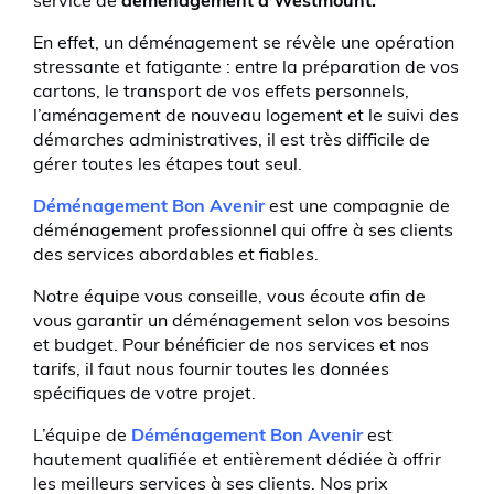
service de
déménagement à Westmount.
En effet, un déménagement se révèle une opération
stressante et fatigante : entre la préparation de vos
cartons, le transport de vos effets personnels,
l’aménagement de nouveau logement et le suivi des
démarches administratives, il est très difficile de
gérer toutes les étapes tout seul.
Déménagement Bon Avenir
est une compagnie de
déménagement professionnel qui offre à ses clients
des services abordables et fiables.
Notre équipe vous conseille, vous écoute afin de
vous garantir un déménagement selon vos besoins
et budget. Pour bénéficier de nos services et nos
tarifs, il faut nous fournir toutes les données
spécifiques de votre projet.
L’équipe de
Déménagement Bon Avenir
est
hautement qualifiée et entièrement dédiée à offrir
les meilleurs services à ses clients. Nos prix