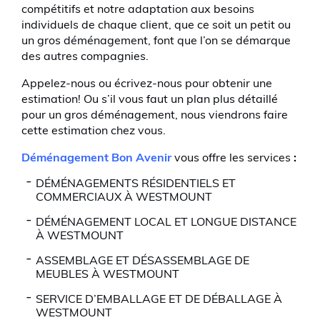
compétitifs et notre adaptation aux besoins
individuels de chaque client, que ce soit un petit ou
un gros déménagement, font que l’on se démarque
des autres compagnies.
Appelez-nous ou écrivez-nous pour obtenir une
estimation! Ou s’il vous faut un plan plus détaillé
pour un gros déménagement, nous viendrons faire
cette estimation chez vous.
Déménagement Bon Avenir
vous offre les services
:
DÉMÉNAGEMENTS RÉSIDENTIELS ET
COMMERCIAUX À WESTMOUNT
DÉMÉNAGEMENT LOCAL ET LONGUE DISTANCE
À WESTMOUNT
ASSEMBLAGE ET DÉSASSEMBLAGE DE
MEUBLES À WESTMOUNT
SERVICE D’EMBALLAGE ET DE DÉBALLAGE À
WESTMOUNT