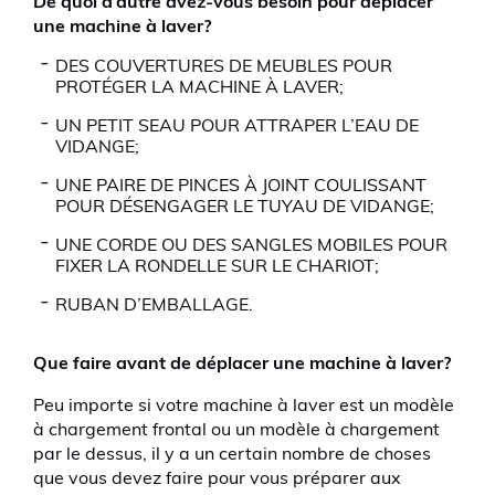
De quoi d’autre avez-vous besoin pour déplacer
une machine à laver?
DES COUVERTURES DE MEUBLES POUR
PROTÉGER LA MACHINE À LAVER;
UN PETIT SEAU POUR ATTRAPER L’EAU DE
VIDANGE;
UNE PAIRE DE PINCES À JOINT COULISSANT
POUR DÉSENGAGER LE TUYAU DE VIDANGE;
UNE CORDE OU DES SANGLES MOBILES POUR
FIXER LA RONDELLE SUR LE CHARIOT;
RUBAN D’EMBALLAGE.
Que faire avant de déplacer une machine à laver?
Peu importe si votre machine à laver est un modèle
à chargement frontal ou un modèle à chargement
par le dessus, il y a un certain nombre de choses
que vous devez faire pour vous préparer aux