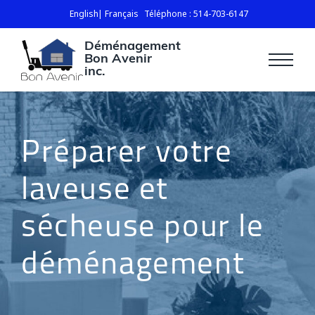
English
Français
Téléphone : 514-703-6147
Déménagement
Bon Avenir
inc.
Préparer votre
laveuse et
sécheuse pour le
déménagement