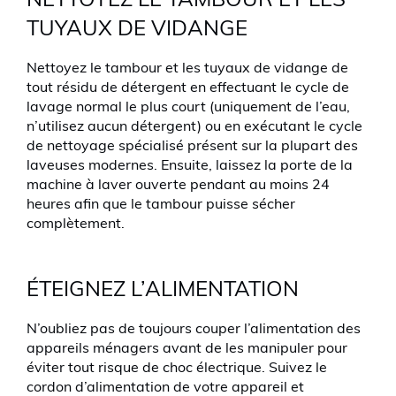
NETTOYEZ LE TAMBOUR ET LES
TUYAUX DE VIDANGE
Nettoyez le tambour et les tuyaux de vidange de
tout résidu de détergent en effectuant le cycle de
lavage normal le plus court (uniquement de l’eau,
n’utilisez aucun détergent) ou en exécutant le cycle
de nettoyage spécialisé présent sur la plupart des
laveuses modernes. Ensuite, laissez la porte de la
machine à laver ouverte pendant au moins 24
heures afin que le tambour puisse sécher
complètement.
ÉTEIGNEZ L’ALIMENTATION
N’oubliez pas de toujours couper l’alimentation des
appareils ménagers avant de les manipuler pour
éviter tout risque de choc électrique. Suivez le
cordon d’alimentation de votre appareil et