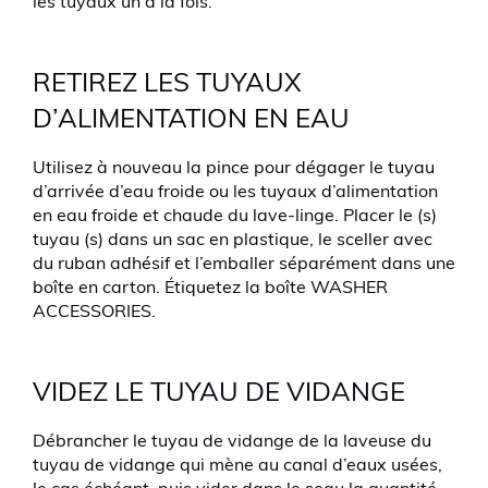
les tuyaux un à la fois.
RETIREZ LES TUYAUX
D’ALIMENTATION EN EAU
Utilisez à nouveau la pince pour dégager le tuyau
d’arrivée d’eau froide ou les tuyaux d’alimentation
en eau froide et chaude du lave-linge. Placer le (s)
tuyau (s) dans un sac en plastique, le sceller avec
du ruban adhésif et l’emballer séparément dans une
boîte en carton. Étiquetez la boîte WASHER
ACCESSORIES.
VIDEZ LE TUYAU DE VIDANGE
Débrancher le tuyau de vidange de la laveuse du
tuyau de vidange qui mène au canal d’eaux usées,