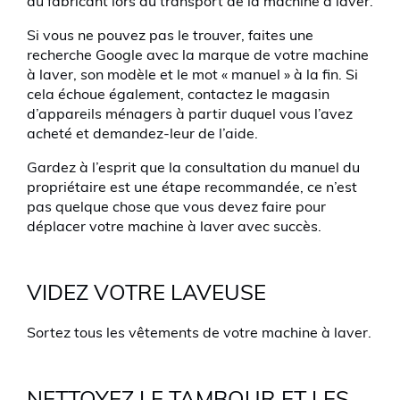
du fabricant lors du transport de la machine à laver.
Si vous ne pouvez pas le trouver, faites une
recherche Google avec la marque de votre machine
à laver, son modèle et le mot « manuel » à la fin. Si
cela échoue également, contactez le magasin
d’appareils ménagers à partir duquel vous l’avez
acheté et demandez-leur de l’aide.
Gardez à l’esprit que la consultation du manuel du
propriétaire est une étape recommandée, ce n’est
pas quelque chose que vous devez faire pour
déplacer votre machine à laver avec succès.
VIDEZ VOTRE LAVEUSE
Sortez tous les vêtements de votre machine à laver.