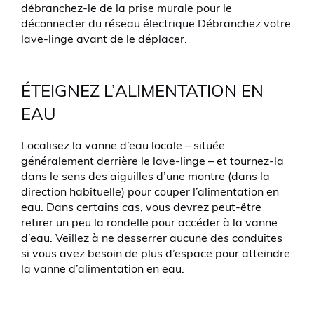
débranchez-le de la prise murale pour le
déconnecter du réseau électrique.Débranchez votre
lave-linge avant de le déplacer.
ÉTEIGNEZ L’ALIMENTATION EN
EAU
Localisez la vanne d’eau locale – située
généralement derrière le lave-linge – et tournez-la
dans le sens des aiguilles d’une montre (dans la
direction habituelle) pour couper l’alimentation en
eau. Dans certains cas, vous devrez peut-être
retirer un peu la rondelle pour accéder à la vanne
d’eau. Veillez à ne desserrer aucune des conduites
si vous avez besoin de plus d’espace pour atteindre
la vanne d’alimentation en eau.