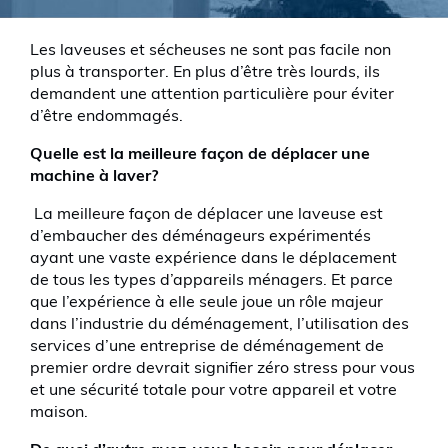
Les laveuses et sécheuses ne sont pas facile non
plus à transporter. En plus d’être très lourds, ils
demandent une attention particulière pour éviter
d’être endommagés.
Quelle est la meilleure façon de déplacer une
machine à laver?
La meilleure façon de déplacer une laveuse est
d’embaucher des déménageurs expérimentés
ayant une vaste expérience dans le déplacement
de tous les types d’appareils ménagers. Et parce
que l’expérience à elle seule joue un rôle majeur
dans l’industrie du déménagement, l’utilisation des
services d’une entreprise de déménagement de
premier ordre devrait signifier zéro stress pour vous
et une sécurité totale pour votre appareil et votre
maison.