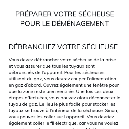
PRÉPARER VOTRE SÉCHEUSE
POUR LE DÉMÉNAGEMENT
DÉBRANCHEZ VOTRE SÉCHEUSE
Vous devez débrancher votre sécheuse de la prise
et vous assurer que tous les tuyaux sont
débranchés de l’appareil. Pour les sécheuses
utilisant du gaz, vous devrez couper l’alimentation
en gaz d’abord. Ouvrez également une fenêtre pour
que la zone reste bien ventilée. Une fois ces deux
étapes effectuées, vous pouvez alors déconnecter le
tuyau de gaz. Le lieu le plus facile pour stocker les
tuyaux se trouve à l’intérieur de la sécheuse. Sinon,
vous pouvez les coller sur l’appareil. Vous devriez
également coller le fil électrique, car vous ne voulez