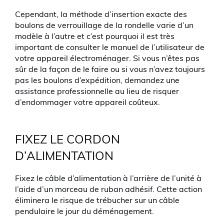
Cependant, la méthode d’insertion exacte des
boulons de verrouillage de la rondelle varie d’un
modèle à l’autre et c’est pourquoi il est très
important de consulter le manuel de l’utilisateur de
votre appareil électroménager. Si vous n’êtes pas
sûr de la façon de le faire ou si vous n’avez toujours
pas les boulons d’expédition, demandez une
assistance professionnelle au lieu de risquer
d’endommager votre appareil coûteux.
FIXEZ LE CORDON
D’ALIMENTATION
Fixez le câble d’alimentation à l’arrière de l’unité à
l’aide d’un morceau de ruban adhésif. Cette action
éliminera le risque de trébucher sur un câble
pendulaire le jour du déménagement.