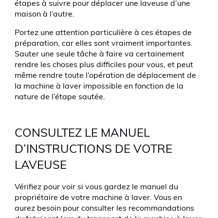
étapes à suivre pour déplacer une laveuse d’une
maison à l’autre.
Portez une attention particulière à ces étapes de
préparation, car elles sont vraiment importantes.
Sauter une seule tâche à faire va certainement
rendre les choses plus difficiles pour vous, et peut
même rendre toute l’opération de déplacement de
la machine à laver impossible en fonction de la
nature de l’étape sautée.
CONSULTEZ LE MANUEL
D’INSTRUCTIONS DE VOTRE
LAVEUSE
Vérifiez pour voir si vous gardez le manuel du
propriétaire de votre machine à laver. Vous en
aurez besoin pour consulter les recommandations