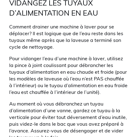
VIDANGEZ LES TUYAUX
D’ALIMENTATION EN EAU
Comment drainer une machine à laver pour se
déplacer? Il est logique que de l’eau reste dans les
tuyaux même après que la laveuse a terminé son
cycle de nettoyage.
Pour vidanger l’eau d’une machine à laver, utilisez
la pince à joint coulissant pour débrancher les
tuyaux d’alimentation en eau chaude et froide (pour
les modèles de laveuse où l’eau n’est PAS chauffée
à l’intérieur) ou le tuyau d’alimentation en eau froide
l’eau est chauffée à l’intérieur de l’unité).
Au moment où vous débranchez un tuyau
d’alimentation d’une vanne, gardez ce tuyau à la
verticale pour éviter tout déversement d’eau inutile,
puis videz-le dans le bac que vous avez préparé à
l’avance. Assurez-vous de désengager et de vider