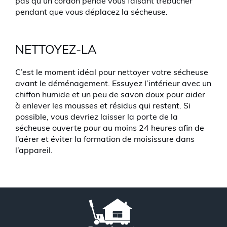
pas qu’un cordon pende vous faisant trébucher
pendant que vous déplacez la sécheuse.
NETTOYEZ-LA
C’est le moment idéal pour nettoyer votre sécheuse
avant le déménagement. Essuyez l’intérieur avec un
chiffon humide et un peu de savon doux pour aider
à enlever les mousses et résidus qui restent. Si
possible, vous devriez laisser la porte de la
sécheuse ouverte pour au moins 24 heures afin de
l’aérer et éviter la formation de moisissure dans
l’appareil.