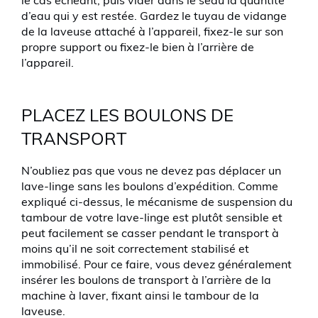
le cas échéant, puis vider dans le seau la quantité
d’eau qui y est restée. Gardez le tuyau de vidange
de la laveuse attaché à l’appareil, fixez-le sur son
propre support ou fixez-le bien à l’arrière de
l’appareil.
PLACEZ LES BOULONS DE
TRANSPORT
N’oubliez pas que vous ne devez pas déplacer un
lave-linge sans les boulons d’expédition. Comme
expliqué ci-dessus, le mécanisme de suspension du
tambour de votre lave-linge est plutôt sensible et
peut facilement se casser pendant le transport à
moins qu’il ne soit correctement stabilisé et
immobilisé. Pour ce faire, vous devez généralement
insérer les boulons de transport à l’arrière de la
machine à laver, fixant ainsi le tambour de la
laveuse.